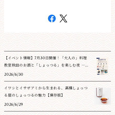
【イベント情報】7月30日開催！「大人の」料理
教室秋田のお酒と「しょっつる」を楽しむ夜 ―
創作料理
2026/6/30
イワシとイサザアミから生まれる、高橋しょっつ
る屋のしょっつるの魅力【保存版】
2026/6/29