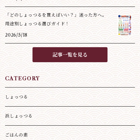
「どのしょっつるを買えばいい？」迷った方へ。
用途別しょっつる選びガイド！
2026/5/18
記事一覧を見る
CATEGORY
しょっつる
浜しょっつる
ごはんの素