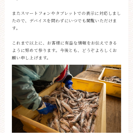
またスマートフォンやタブレットでの表示に対応しまし
たので、デバイスを問わずにいつでも閲覧いただけま
す。
これまで以上に、お客様に有益な情報をお伝えできる
ように努めて参ります。今後とも、どうぞよろしくお
願い申し上げます。