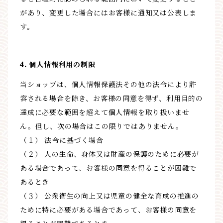
があり、変更した場合にはお客様に通知又は公表しま
す。
4. 個人情報利用の制限
当ショップは、個人情報保護法その他の法令により許
容される場合を除き、お客様の同意を得ず、利用目的の
達成に必要な範囲を超えて個人情報を取り扱いませ
ん。但し、次の場合はこの限りではありません。
（１） 法令に基づく場合
（２） 人の生命、身体又は財産の保護のために必要が
ある場合であって、お客様の同意を得ることが困難で
あるとき
（３） 公衆衛生の向上又は児童の健全な育成の推進の
ために特に必要がある場合であって、お客様の同意を