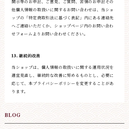
開示等のお申出、ご意見、ご質問、苦情のお申出その
他個人情報の取扱いに関するお問い合わせは、当ショ
ップの「特定商取引法に基づく表記」内にある連絡先
へご連絡いただくか、ショップページ内のお問い合わ
せフォームよりお問い合わせください。
13. 継続的改善
当ショップは、個人情報の取扱いに関する運用状況を
適宜見直し、継続的な改善に努めるものとし、必要に
応じて、本プライバシーポリシーを変更することがあ
ります。
BLOG