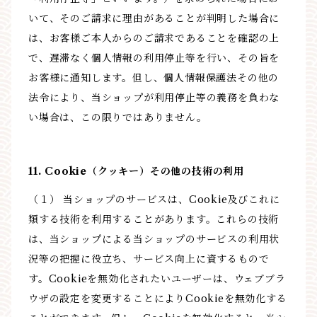
いて、そのご請求に理由があることが判明した場合に
は、お客様ご本人からのご請求であることを確認の上
で、遅滞なく個人情報の利用停止等を行い、その旨を
お客様に通知します。但し、個人情報保護法その他の
法令により、当ショップが利用停止等の義務を負わな
い場合は、この限りではありません。
11. Cookie（クッキー）その他の技術の利用
（１） 当ショップのサービスは、Cookie及びこれに
類する技術を利用することがあります。これらの技術
は、当ショップによる当ショップのサービスの利用状
況等の把握に役立ち、サービス向上に資するもので
す。Cookieを無効化されたいユーザーは、ウェブブラ
ウザの設定を変更することによりCookieを無効化する