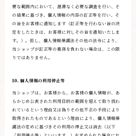
要な範囲内において、遅滞なく必要な調査を行い、そ
の結果に基づき、個人情報の内容の訂正等を行い、そ
の旨をお客様に通知します（訂正等を行わない旨の決
定をしたときは、お客様に対しその旨を通知いたしま
す。）。但し、個人情報保護法その他の法令により、
当ショップが訂正等の義務を負わない場合は、この限
りではありません。
10. 個人情報の利用停止等
当ショップは、お客様から、お客様の個人情報が、あ
らかじめ公表された利用目的の範囲を超えて取り扱わ
れているという理由又は偽りその他不正の手段により
取得されたものであるという理由により、個人情報保
護法の定めに基づきその利用の停止又は消去（以下
「利用停止等」といいます。）を求められた場合にお