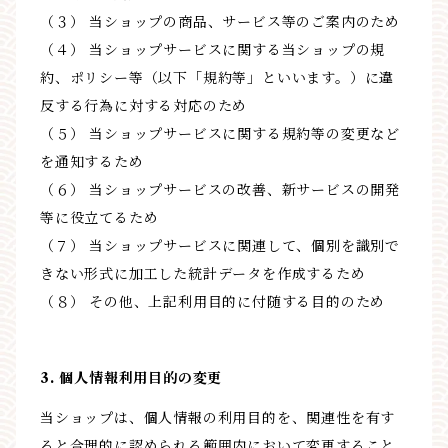
（３） 当ショップの商品、サービス等のご案内のため
（４） 当ショップサービスに関する当ショップの規
約、ポリシー等（以下「規約等」といいます。）に違
反する行為に対する対応のため
（５） 当ショップサービスに関する規約等の変更など
を通知するため
（６） 当ショップサービスの改善、新サービスの開発
等に役立てるため
（７） 当ショップサービスに関連して、個別を識別で
きない形式に加工した統計データを作成するため
（８） その他、上記利用目的に付随する目的のため
3. 個人情報利用目的の変更
当ショップは、個人情報の利用目的を、関連性を有す
ると合理的に認められる範囲内において変更すること